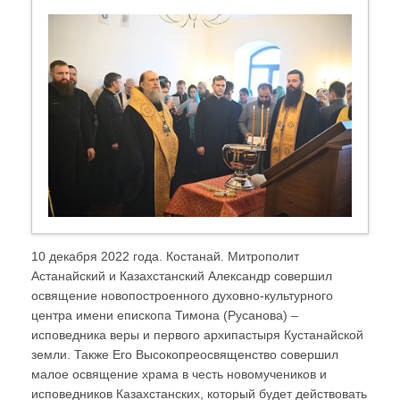
10 декабря 2022 года. Костанай. Митрополит
Астанайский и Казахстанский Александр совершил
освящение новопостроенного духовно-культурного
центра имени епископа Тимона (Русанова) –
исповедника веры и первого архипастыря Кустанайской
земли. Также Его Высокопреосвященство совершил
малое освящение храма в честь новомучеников и
исповедников Казахстанских, который будет действовать