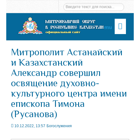
Menu
Митрополит Астанайский
и Казахстанский
Александр совершил
освящение духовно-
культурного центра имени
епископа Тимона
(Русанова)
10.12.2022, 13:57
Богослужения