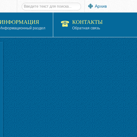
Архив
ИНФОРМАЦИЯ
КОНТАКТЫ
Информационный раздел
Обратная связь