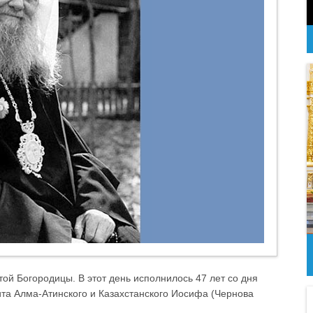
той Богородицы. В этот день исполнилось 47 лет со дня
та Алма-Атинского и Казахстанского Иосифа (Чернова