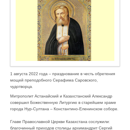
1 августа 2022 года – празднование в честь обретения
мощей преподобного Серафима Саровского,
чудотворца.
Митрополит Астанайский и Казахстанский Александр
совершил Божественную Литургию в старейшем храме
города Нур-Султана – Константино-Еленинском соборе.
Главе Православной Церкви Казахстана сослужили:
благочинный приходов столицы архимандрит Сергий