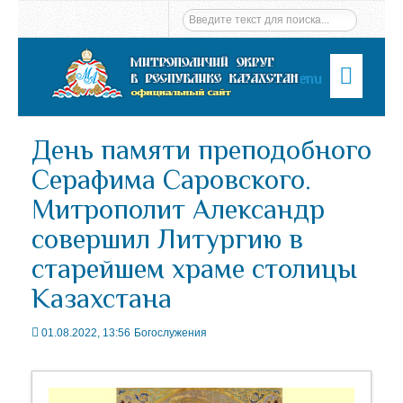
Menu
День памяти преподобного
Серафима Саровского.
Митрополит Александр
совершил Литургию в
старейшем храме столицы
Казахстана
01.08.2022, 13:56
Богослужения