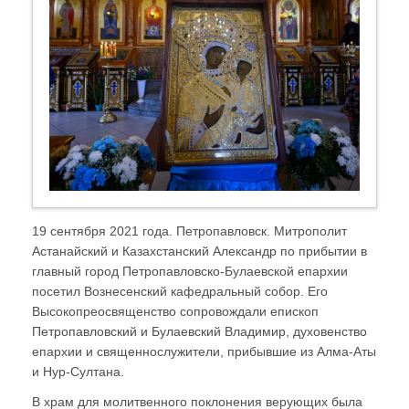
19 сентября 2021 года. Петропавловск. Митрополит
Астанайский и Казахстанский Александр по прибытии в
главный город Петропавловско-Булаевской епархии
посетил Вознесенский кафедральный собор. Его
Высокопреосвященство сопровождали епископ
Петропавловский и Булаевский Владимир, духовенство
епархии и священнослужители, прибывшие из Алма-Аты
и Нур-Султана.
В храм для молитвенного поклонения верующих была