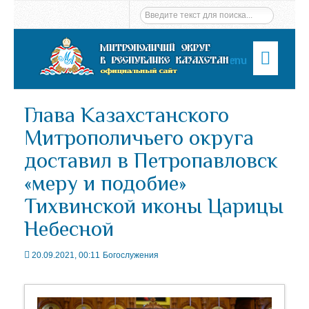
Menu
Глава Казахстанского
Митрополичьего округа
доставил в Петропавловск
«меру и подобие»
Тихвинской иконы Царицы
Небесной
20.09.2021, 00:11
Богослужения