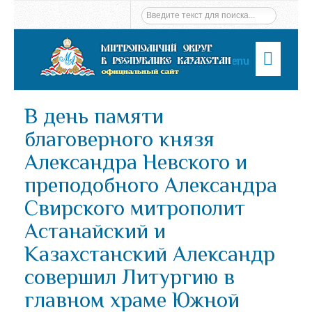
Menu
В день памяти
благоверного князя
Александра Невского и
преподобного Александра
Свирского митрополит
Астанайский и
Казахстанский Александр
совершил Литургию в
главном храме Южной