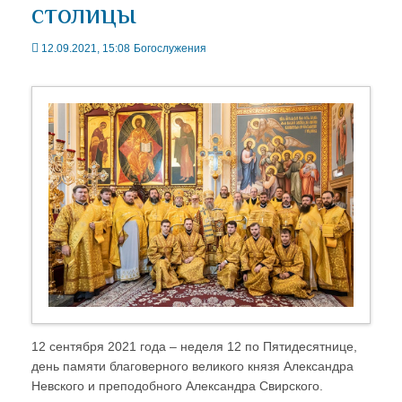
столицы
12.09.2021, 15:08
Богослужения
12 сентября 2021 года – неделя 12 по Пятидесятнице,
день памяти благоверного великого князя Александра
Невского и преподобного Александра Свирского.