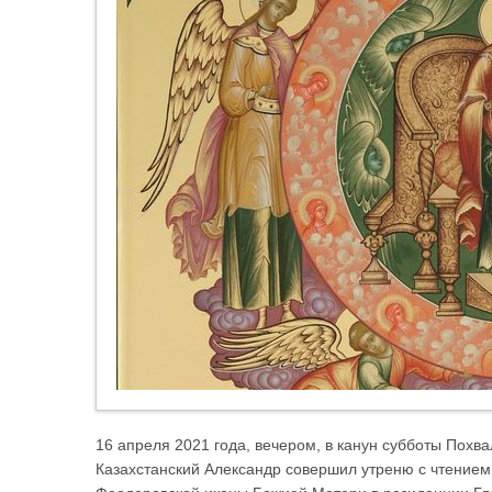
16 апреля 2021 года, вечером, в канун субботы Пох
Казахстанский Александр совершил утреню с чтением