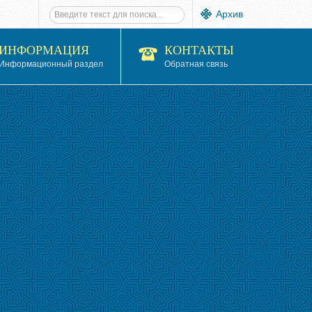
Архив
ИНФОРМАЦИЯ
КОНТАКТЫ
Информационный раздел
Обратная связь