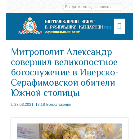
Menu
Митрополит Александр
совершил великопостное
богослужение в Иверско-
Серафимовской обители
Южной столицы
23.03.2021, 13:18
Богослужения