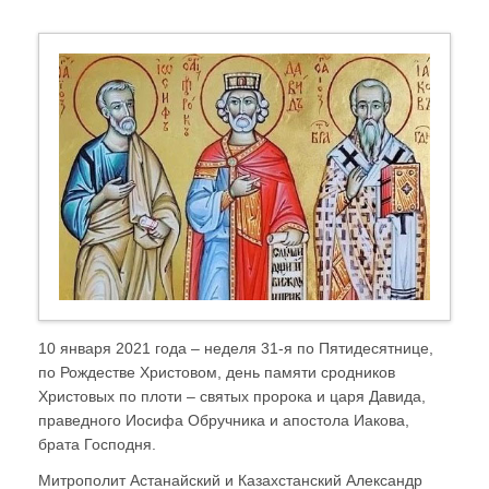
10 января 2021 года – неделя 31-я по Пятидесятнице,
по Рождестве Христовом, день памяти сродников
Христовых по плоти – святых пророка и царя Давида,
праведного Иосифа Обручника и апостола Иакова,
брата Господня.
Митрополит Астанайский и Казахстанский Александр