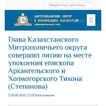
Menu
Глава Казахстанского
Митрополичьего округа
совершил литию на месте
упокоения епископа
Архангельского и
Холмогорского Тихона
(Степанова)
19.08.2019, 17:26
Богослужения