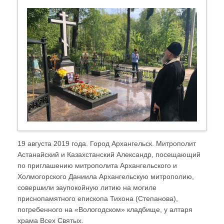
19 августа 2019 года. Город Архангельск. Митрополит
Астанайский и Казахстанский Александр, посещающий
по приглашению митрополита Архангельского и
Холмогорского Даниила Архангельскую митрополию,
совершили заупокойную литию на могиле
приснопамятного епископа Тихона (Степанова),
погребенного на «Вологодском» кладбище, у алтаря
храма Всех Святых.