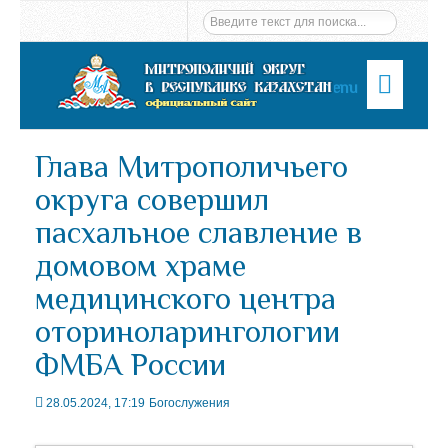
Menu
Глава Митрополичьего
округа совершил
пасхальное славление в
домовом храме
медицинского центра
оториноларингологии
ФМБА России
28.05.2024, 17:19
Богослужения