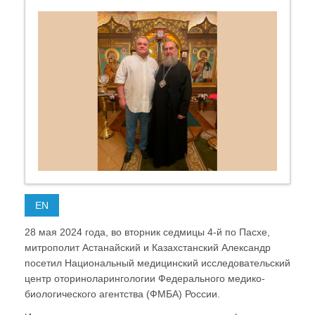
EN
28 мая 2024 года, во вторник седмицы 4-й по Пасхе,
митрополит Астанайский и Казахстанский Александр
посетил Национальный медицинский исследовательский
центр оториноларингологии Федерального медико-
биологического агентства (ФМБА) России.