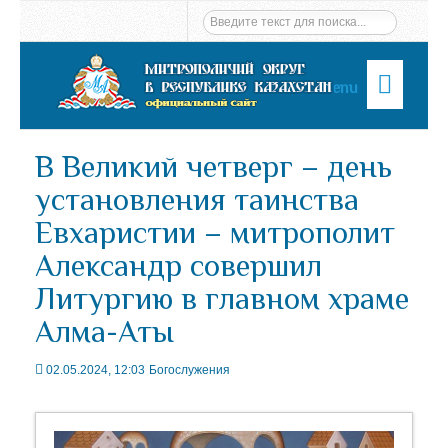
Menu
В Великий четверг – день
установления таинства
Евхаристии – митрополит
Александр совершил
Литургию в главном храме
Алма-Аты
02.05.2024, 12:03
Богослужения