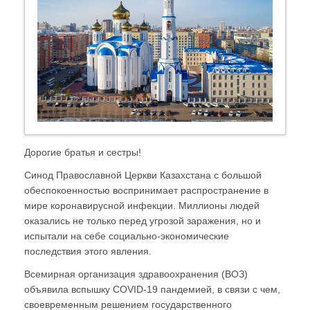
Дорогие братья и сестры!
Синод Православной Церкви Казахстана с большой
обеспокоенностью воспринимает распространение в
мире коронавирусной инфекции. Миллионы людей
оказались не только перед угрозой заражения, но и
испытали на себе социально-экономические
последствия этого явления.
Всемирная организация здравоохранения (ВОЗ)
объявила вспышку COVID-19 пандемией, в связи с чем,
своевременным решением государственного