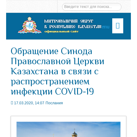
Menu
Обращение Синода
Православной Церкви
Казахстана в связи с
распространением
инфекции COVID-19
17.03.2020, 14:07
Послания