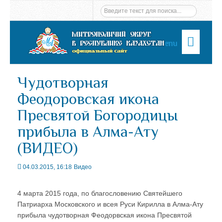
Menu
Чудотворная
Феодоровская икона
Пресвятой Богородицы
прибыла в Алма-Ату
(ВИДЕО)
04.03.2015, 16:18
Видео
4 марта 2015 года, по благословению Святейшего
Патриарха Московского и всея Руси Кирилла в Алма-Ату
прибыла чудотворная Феодорвская икона Пресвятой