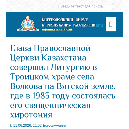
Menu
Глава Православной
Церкви Казахстана
совершил Литургию в
Троицком храме села
Волкова на Вятской земле,
где в 1983 году состоялась
его священническая
хиротония
11.06.2026, 11:02
Богослужения