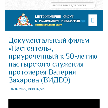
Menu
Документальный фильм
«Настоятель»,
приуроченный к 50-летию
пастырского служения
протоиерея Валерия
Захарова (ВИДЕО)
02.09.2025, 13:43
Видео