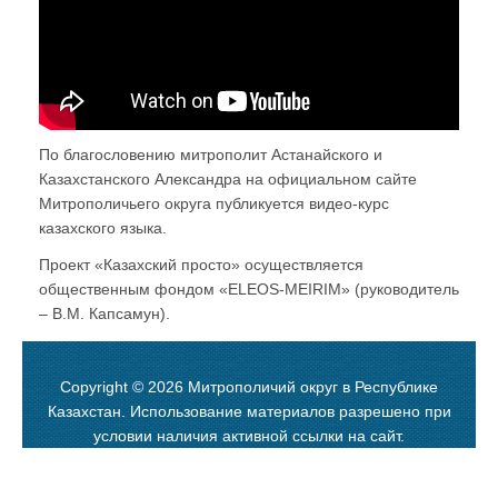
По благословению митрополит Астанайского и
Казахстанского Александра на официальном сайте
Митрополичьего округа публикуется видео-курс
казахского языка.
Проект «Казахский просто» осуществляется
общественным фондом «ELEOS-MEIRIM» (руководитель
– В.М. Капсамун).
Copyright © 2026 Митрополичий округ в Республике
Казахстан. Использование материалов разрешено при
условии наличия активной ссылки на сайт.