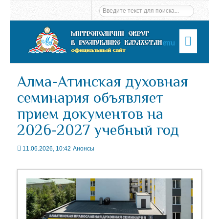
Menu
Алма-Атинская духовная
семинария объявляет
прием документов на
2026-2027 учебный год
11.06.2026, 10:42
Анонсы