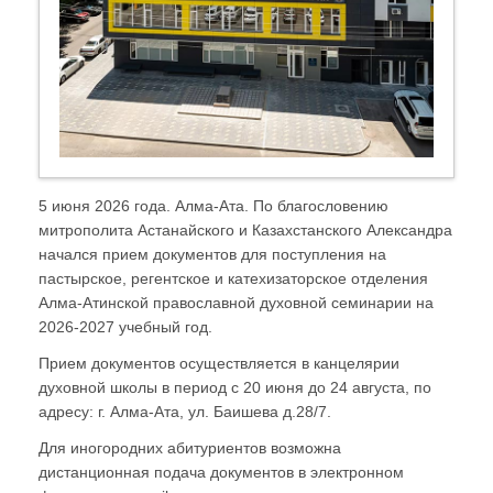
5 июня 2026 года. Алма-Ата. По благословению
митрополита Астанайского и Казахстанского Александра
начался прием документов для поступления на
пастырское, регентское и катехизаторское отделения
Алма-Атинской православной духовной семинарии на
2026-2027 учебный год.
Прием документов осуществляется в канцелярии
духовной школы в период с 20 июня до 24 августа, по
адресу: г. Алма-Ата, ул. Баишева д.28/7.
Для иногородних абитуриентов возможна
дистанционная подача документов в электронном